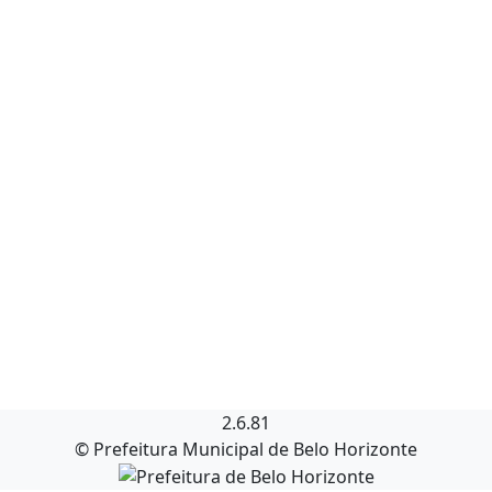
2.6.81
© Prefeitura Municipal de Belo Horizonte